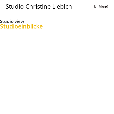
Studio Christine Liebich
Menü
Studio view
Studioeinblicke